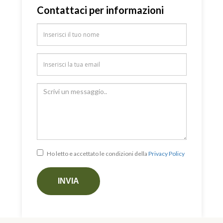
Contattaci per informazioni
Nome
Email
Messaggio
Ho letto e accettato le condizioni della
Privacy Policy
INVIA