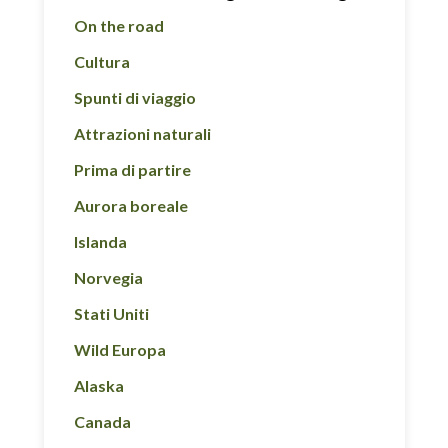
On the road
Cultura
Spunti di viaggio
Attrazioni naturali
Prima di partire
Aurora boreale
Islanda
Norvegia
Stati Uniti
Wild Europa
Alaska
Canada