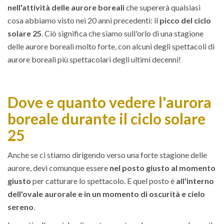
nell'attività delle aurore boreali
che supererà qualsiasi
cosa abbiamo visto nei 20 anni precedenti: il
picco del ciclo
solare 25
. Ciò significa che siamo sull'orlo di una stagione
delle aurore boreali molto forte, con alcuni degli spettacoli di
aurore boreali più spettacolari degli ultimi decenni!
Dove e quanto vedere l'aurora
boreale durante il ciclo solare
25
Anche se ci stiamo dirigendo verso una forte stagione delle
aurore, devi comunque essere
nel posto giusto al momento
giusto
per catturare lo spettacolo. E quel posto è
all'interno
dell'ovale aurorale e in un momento di oscurità e cielo
sereno
.