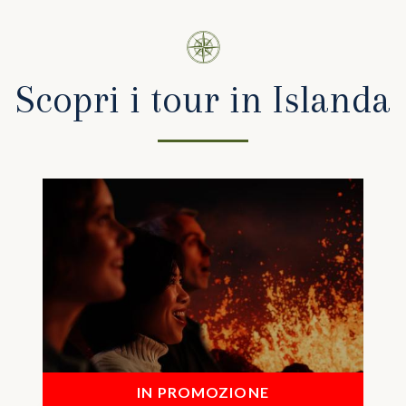
Scopri i tour in Islanda
IN PROMOZIONE