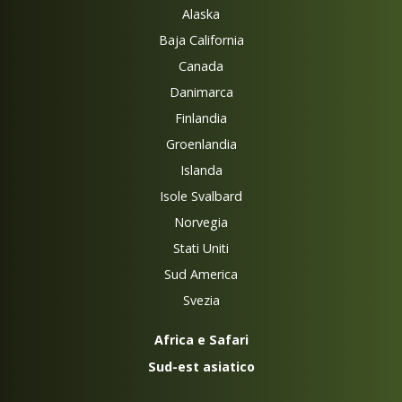
Alaska
Baja California
Canada
Danimarca
Finlandia
Groenlandia
Islanda
Isole Svalbard
Norvegia
Stati Uniti
Sud America
Svezia
Africa e Safari
Sud-est asiatico