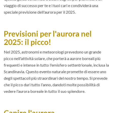
viaggio di successo per te e i tuoi cari e condividerà una
speciale previsione dell'aurora per il 2025.
Previsioni per l'aurora nel
2025: il picco!
Nel 2025, astronomi e meteorologi prevedono un grande
picco nell'attività solare, che porterà a aurore boreali più
frequenti e intense in tutto l'emisfero settentrionale, inclusa la
Scandinavia. Questo evento naturale promette di essere uno
degli spettacoli più straordinari del nostro tempo. Si prevede
che il picco duri tutto l'anno, dandoti molte possibilità di
vedere l'aurora boreale in tutto il suo splendore.
Capire l'aurora