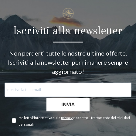
Iscriviti alla newsletter
Non perderti tutte le nostre ultime offerte.
Iscriviti alla newsletter per rimanere sempre
aggiornato!
INVIA
Ho letto l'informativa sulla
privacy
e accetto il trattamento dei miei dati
personali.