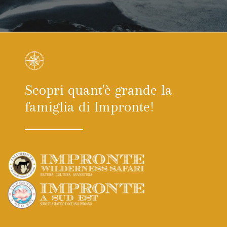
Scopri quant'è grande la
famiglia di Impronte!