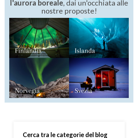
l'aurora boreale
, dai un'occhiata alle
nostre proposte!
Cerca tra le categorie del blog