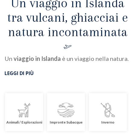
Un viaggio in Islanda
tra vulcani, ghiacciai e
natura incontaminata
Un
viaggio in Islanda
è un viaggio nella natura.
LEGGI DI PIÙ
Animali / Esplorazioni
Impronte Subacque
Inverno