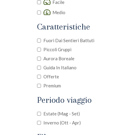
Facile
Medio
Caratteristiche
Fuori Dai Sentieri Battuti
Piccoli Gruppi
Aurora Boreale
Guida In Italiano
Offerte
Premium
Periodo viaggio
Estate (mag - Set)
Inverno (ott - Apr)