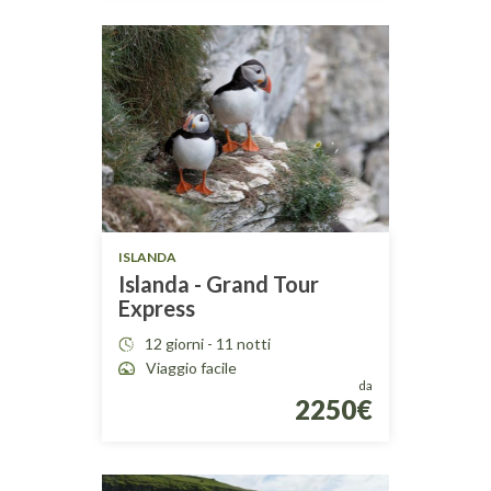
ISLANDA
Islanda - Grand Tour
Express
12 giorni - 11 notti
Viaggio facile
da
2250€