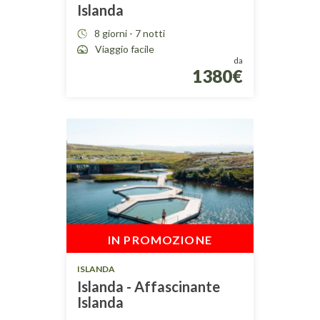
Islanda
8 giorni - 7 notti
Viaggio facile
da
1380€
IN PROMOZIONE
ISLANDA
Islanda - Affascinante
Islanda