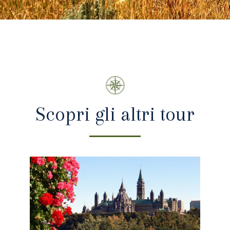
Scopri gli altri tour