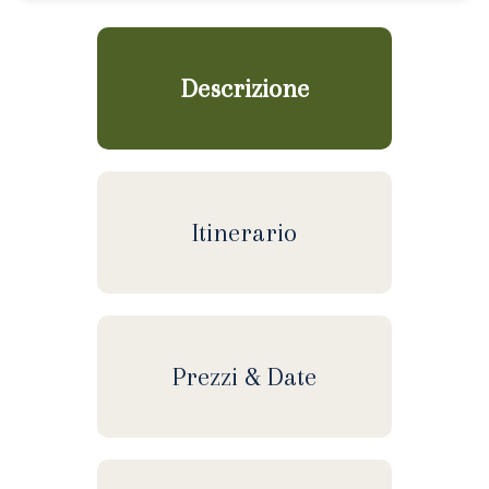
Descrizione
Itinerario
Prezzi & Date