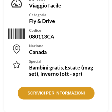
Viaggio facile
Categoria
Fly & Drive
Codice
080113CA
Nazione
Canada
Special
Bambini gratis, Estate (mag -
set), Inverno (ott - apr)
SCRIVICI PER INFORMAZIONI