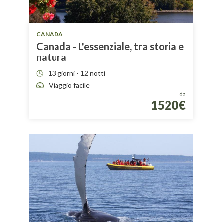
CANADA
Canada - L'essenziale, tra storia e
natura
13 giorni - 12 notti
Viaggio facile
da
1520€