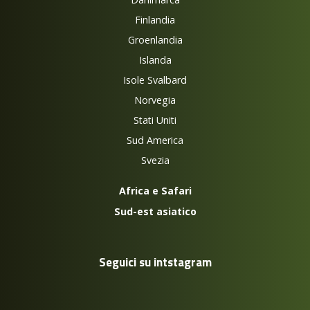
Finlandia
Groenlandia
Islanda
Isole Svalbard
Norvegia
Stati Uniti
Sud America
Svezia
Africa e Safari
Sud-est asiatico
Seguici su intstagram