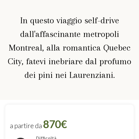
In questo viaggio self-drive
dall'affascinante metropoli
Montreal, alla romantica Quebec
City, fatevi inebriare dal profumo
dei pini nei Laurenziani.
870€
a partire da
Difficoltà