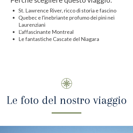
St. Lawrence River, ricco di storia e fascino
Quebec e l'inebriante profumo dei pini nei
Laurenziani
L'affascinante Montreal
Le fantastiche Cascate del Niagara
Le foto del nostro viaggio