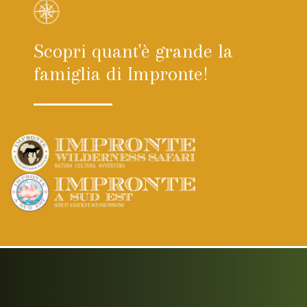
Scopri quant'è grande la
famiglia di Impronte!