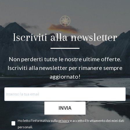
Iscriviti alla newsletter
Non perderti tutte le nostre ultime offerte.
Iscriviti alla newsletter per rimanere sempre
aggiornato!
INVIA
Ho letto l'informativa sulla
privacy
e accetto il trattamento dei miei dati
personali.