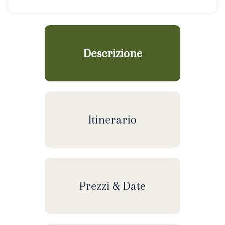
Descrizione
Itinerario
Prezzi & Date