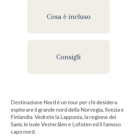
Cosa è incluso
Consigli
Destinazione Nord è un tour per chi desidera
esplorare il grande nord della Norvegia, Svezia e
Finlandia. Vedrete la Lapponia, la regione dei
Sami, le isole Vesterålen e Lofoten ed il famoso
capo nord.