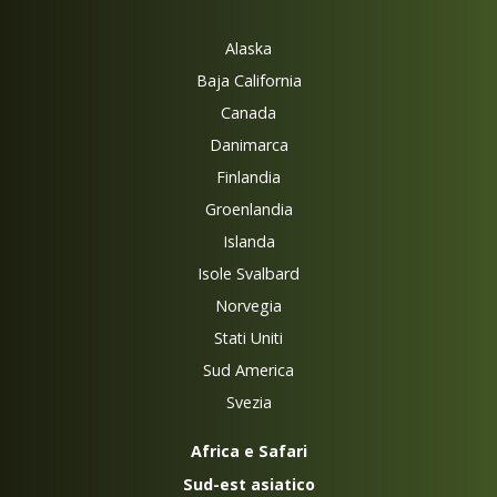
Alaska
Baja California
Canada
Danimarca
Finlandia
Groenlandia
Islanda
Isole Svalbard
Norvegia
Stati Uniti
Sud America
Svezia
Africa e Safari
Sud-est asiatico