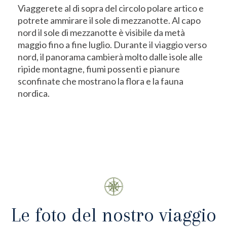
Viaggerete al di sopra del circolo polare artico e
potrete ammirare il sole di mezzanotte. Al capo
nord il sole di mezzanotte è visibile da metà
maggio fino a fine luglio. Durante il viaggio verso
nord, il panorama cambierà molto dalle isole alle
ripide montagne, fiumi possenti e pianure
sconfinate che mostrano la flora e la fauna
nordica.
Le foto del nostro viaggio