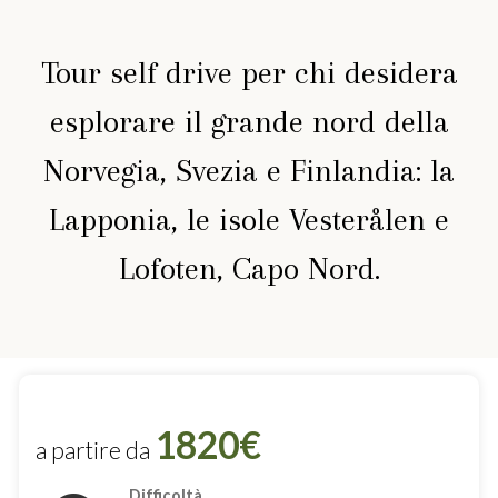
Tour self drive per chi desidera
esplorare il grande nord della
Norvegia, Svezia e Finlandia: la
Lapponia, le isole Vesterålen e
Lofoten, Capo Nord.
1820€
a partire da
Difficoltà