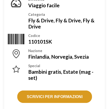
Viaggio facile
Categoria
Fly & Drive, Fly & Drive, Fly &
Drive
Codice
110101SK
Nazione
Finlandia, Norvegia, Svezia
Special
Bambini gratis, Estate (mag -
set)
SCRIVICI PER INFORMAZIONI