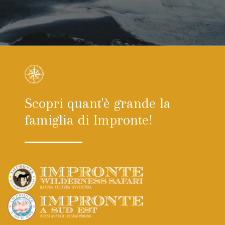
Scopri quant'è grande la
famiglia di Impronte!