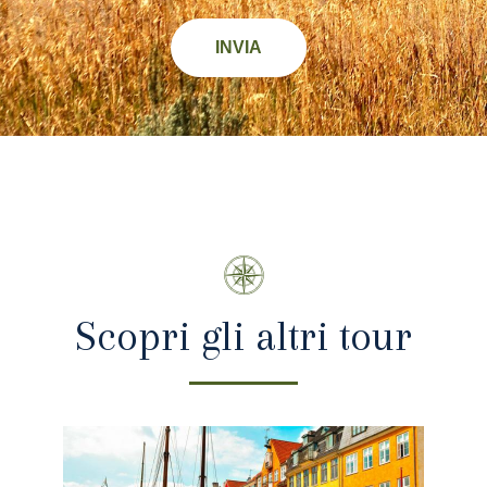
INVIA
Scopri gli altri tour