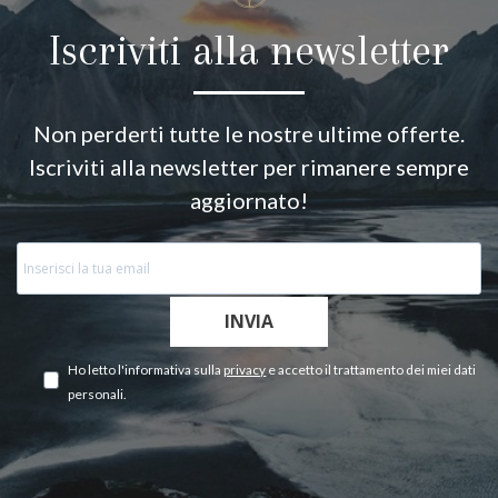
Iscriviti alla newsletter
Non perderti tutte le nostre ultime offerte.
Iscriviti alla newsletter per rimanere sempre
aggiornato!
INVIA
Ho letto l'informativa sulla
privacy
e accetto il trattamento dei miei dati
personali.