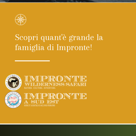
Scopri quant'è grande la
famiglia di Impronte!