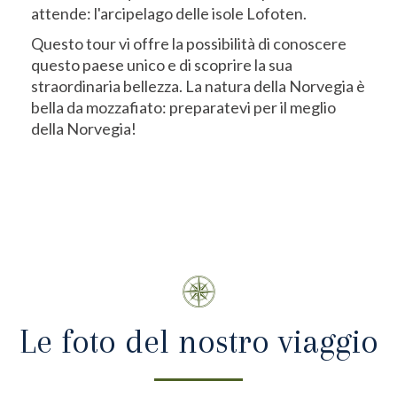
attende: l'arcipelago delle isole Lofoten.
Questo tour vi offre la possibilità di conoscere
questo paese unico e di scoprire la sua
straordinaria bellezza. La natura della Norvegia è
bella da mozzafiato: preparatevi per il meglio
della Norvegia!
Le foto del nostro viaggio