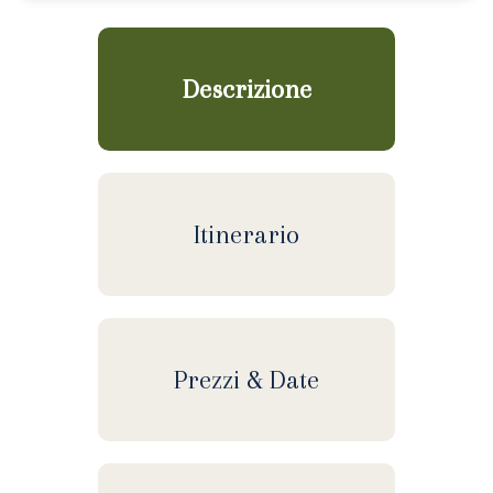
Descrizione
Itinerario
Prezzi & Date