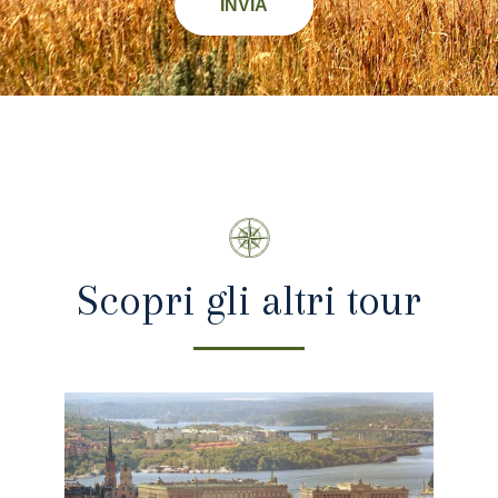
INVIA
Scopri gli altri tour