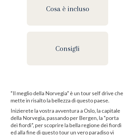
Cosa è incluso
Consigli
“Il meglio della Norvegia” è un tour self drive che
mette in risalto la bellezza di questo paese.
Inizierete la vostra avventura a Oslo, la capitale
della Norvegia, passando per Bergen, la “porta
dei fiordi”, per scoprire la bella regione dei fiordi
ed alla fine di questo tour un vero paradiso vi