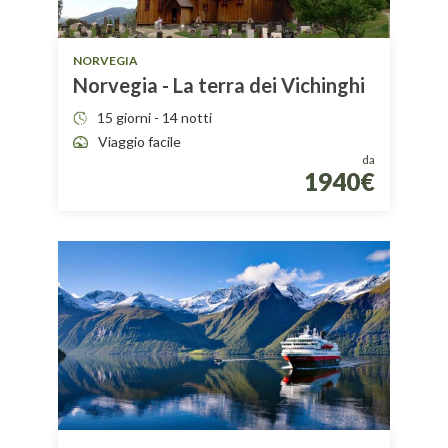
NORVEGIA
Norvegia - La terra dei Vichinghi
15 giorni - 14 notti
Viaggio facile
da
1940€