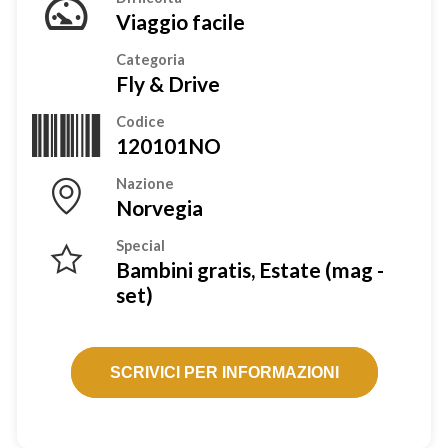
Viaggio facile
Categoria
Fly & Drive
Codice
120101NO
Nazione
Norvegia
Special
Bambini gratis, Estate (mag -
set)
SCRIVICI PER INFORMAZIONI