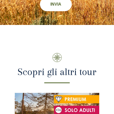
INVIA
Scopri gli altri tour