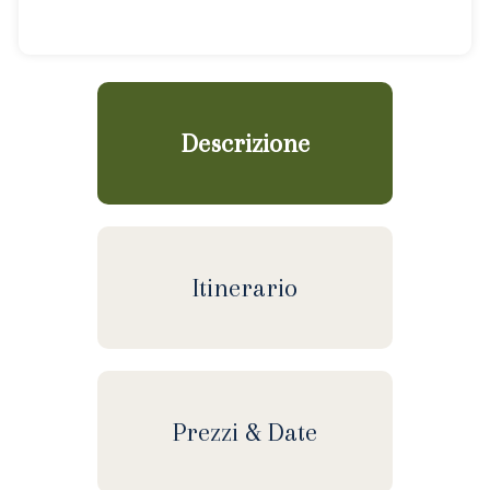
Descrizione
Itinerario
Prezzi & Date