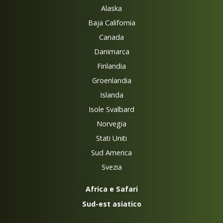
Alaska
Baja California
Canada
Danimarca
Finlandia
Groenlandia
Islanda
Isole Svalbard
Norvegia
Stati Uniti
Sud America
Svezia
Africa e Safari
Sud-est asiatico