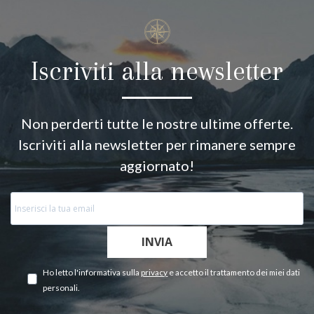
Iscriviti alla newsletter
Non perderti tutte le nostre ultime offerte.
Iscriviti alla newsletter per rimanere sempre
aggiornato!
INVIA
Ho letto l'informativa sulla
privacy
e accetto il trattamento dei miei dati
personali.