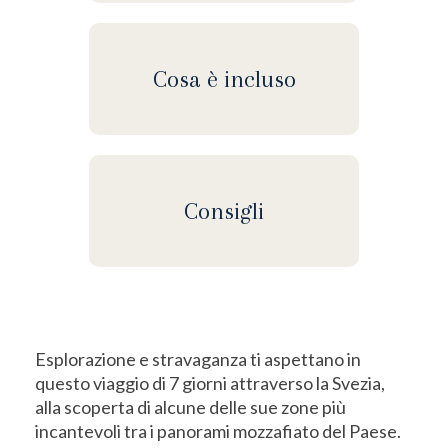
Cosa è incluso
Consigli
Esplorazione e stravaganza ti aspettano in
questo viaggio di 7 giorni attraverso la Svezia,
alla scoperta di alcune delle sue zone più
incantevoli tra i panorami mozzafiato del Paese.