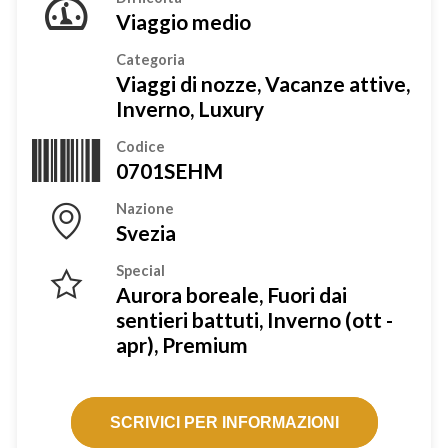
Viaggio medio
Categoria
Viaggi di nozze, Vacanze attive,
Inverno, Luxury
Codice
0701SEHM
Nazione
Svezia
Special
Aurora boreale, Fuori dai
sentieri battuti, Inverno (ott -
apr), Premium
SCRIVICI PER INFORMAZIONI