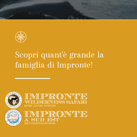
Scopri quant'è grande la
famiglia di Impronte!