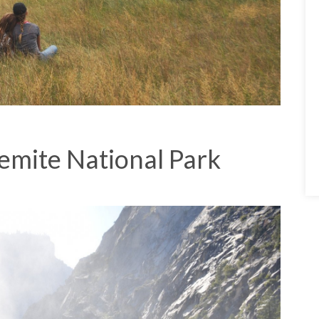
semite National Park