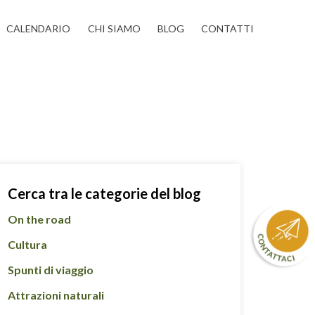
CALENDARIO
CHI SIAMO
BLOG
CONTATTI
Cerca tra le categorie del blog
On the road
Cultura
Spunti di viaggio
Attrazioni naturali