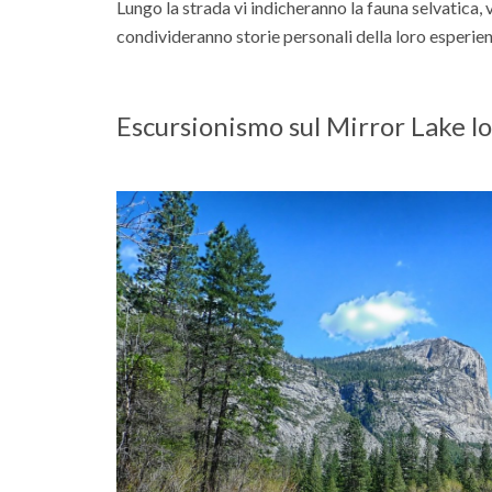
Lungo la strada vi indicheranno la fauna selvatica, 
condivideranno storie personali della loro esperien
Escursionismo sul Mirror Lake l