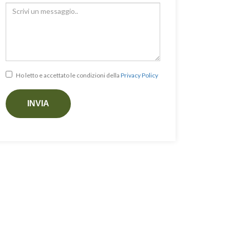
Messaggio
Ho letto e accettato le condizioni della
Privacy Policy
INVIA