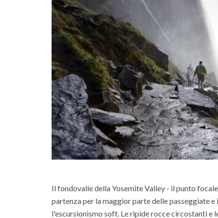
Il fondovalle della Yosemite Valley - il punto focale 
partenza per la maggior parte delle passeggiate e 
l'escursionismo soft. Le ripide rocce circostanti e 