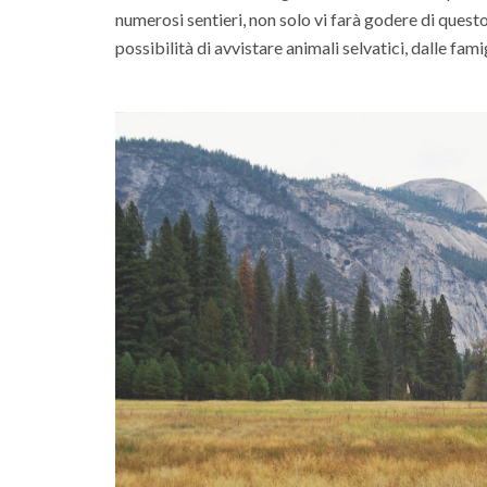
numerosi sentieri, non solo vi farà godere di quest
possibilità di avvistare animali selvatici, dalle fami