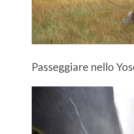
Passeggiare nello Yo