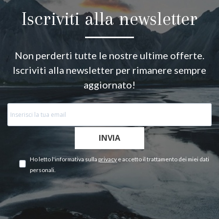
Iscriviti alla newsletter
Non perderti tutte le nostre ultime offerte.
Iscriviti alla newsletter per rimanere sempre
aggiornato!
INVIA
Ho letto l'informativa sulla
privacy
e accetto il trattamento dei miei dati
personali.