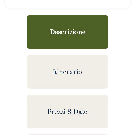
Descrizione
Itinerario
Prezzi & Date