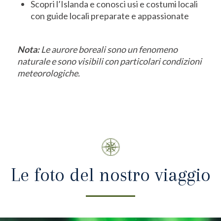
Scopri l’Islanda e conosci usi e costumi locali
con guide locali preparate e appassionate
Nota:
Le aurore boreali sono un fenomeno
naturale e sono visibili con particolari condizioni
meteorologiche.
Le foto del nostro viaggio