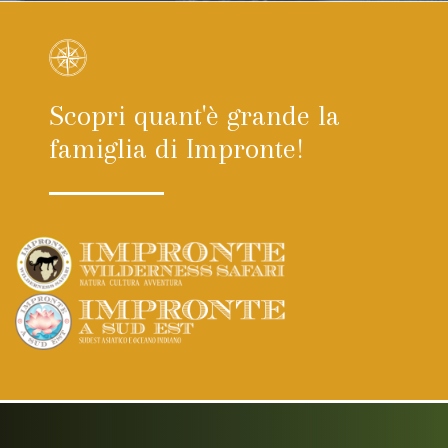
Scopri quant'è grande la
famiglia di Impronte!