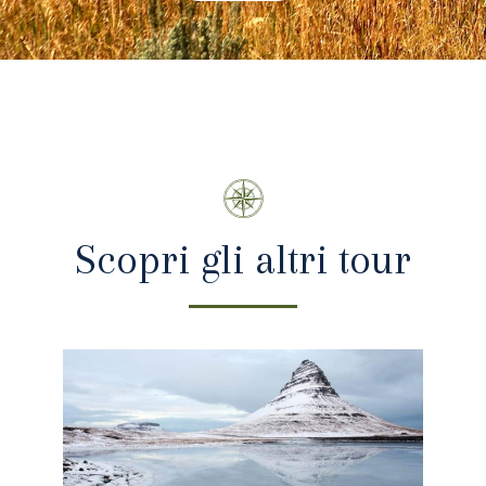
Scopri gli altri tour