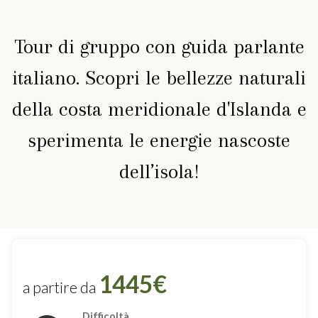
Tour di gruppo con guida parlante
italiano. Scopri le bellezze naturali
della costa meridionale d'Islanda e
sperimenta le energie nascoste
dell’isola!
1445€
a partire da
Difficoltà