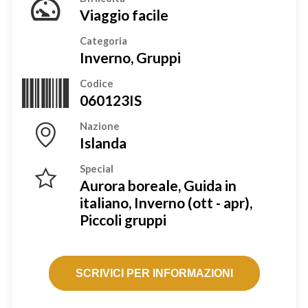
Viaggio facile
Categoria
Inverno, Gruppi
Codice
060123IS
Nazione
Islanda
Special
Aurora boreale, Guida in
italiano, Inverno (ott - apr),
Piccoli gruppi
SCRIVICI PER INFORMAZIONI