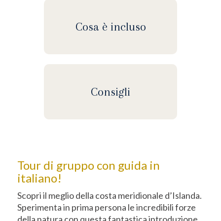
Cosa è incluso
Consigli
Tour di gruppo con guida in
italiano!
Scopri il meglio della costa meridionale d’Islanda.
Sperimenta in prima persona le incredibili forze
della natura con questa fantastica introduzione