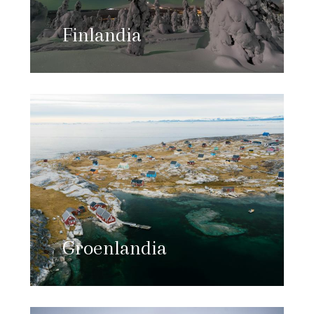
Finlandia
Groenlandia