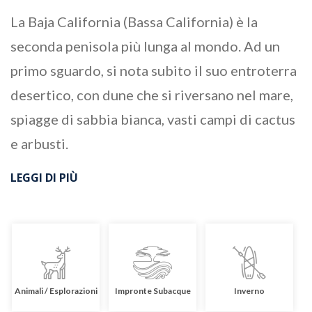
La Baja California (Bassa California) è la
seconda penisola più lunga al mondo. Ad un
primo sguardo, si nota subito il suo entroterra
desertico, con dune che si riversano nel mare,
spiagge di sabbia bianca, vasti campi di cactus
e arbusti.
LEGGI DI PIÙ
Animali / Esplorazioni
Impronte Subacque
Inverno