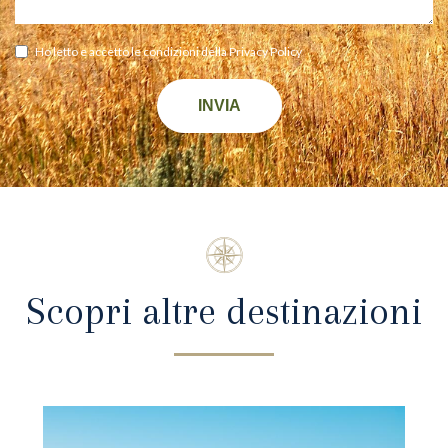
Ho letto e accetto le condizioni della
Privacy Policy
INVIA
Scopri altre destinazioni