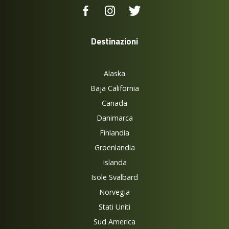
Destinazioni
Alaska
Baja California
Canada
Danimarca
Finlandia
Groenlandia
Islanda
Isole Svalbard
Norvegia
Stati Uniti
Sud America