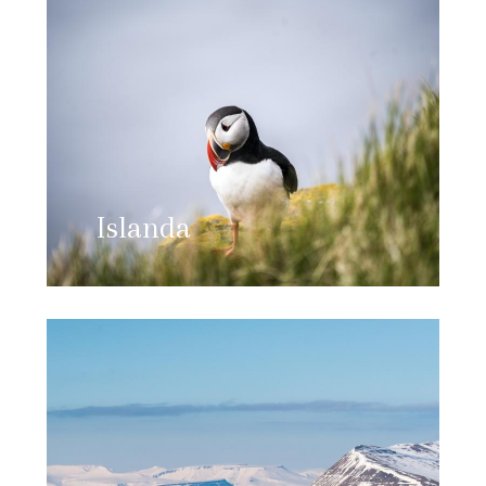
Islanda