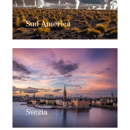
Sud America
Svezia