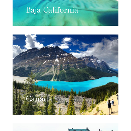
Baja California
Canada