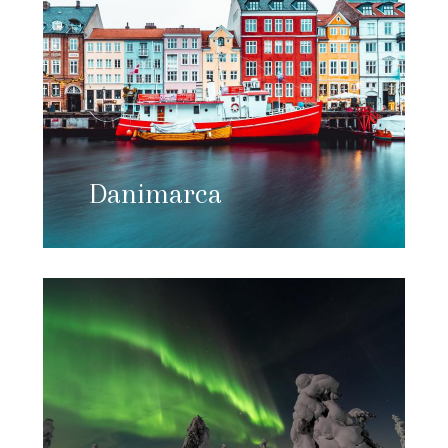
Danimarca