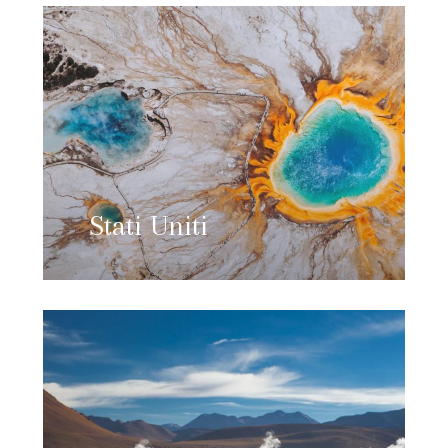
Stati Uniti