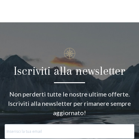
Iscriviti alla newsletter
Non perderti tutte le nostre ultime offerte.
Iscriviti alla newsletter per rimanere sempre
aggiornato!