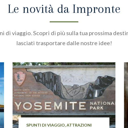
Le novità da Impronte
i di viaggio. Scopri di più sulla tua prossima destin
lasciati trasportare dalle nostre idee!
SPUNTI DI VIAGGIO, ATTRAZIONI