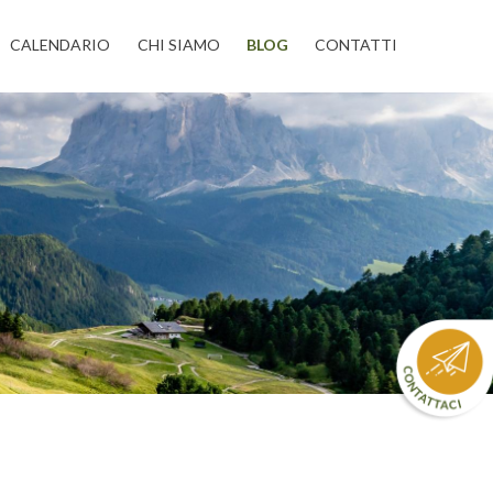
CALENDARIO
CHI SIAMO
BLOG
CONTATTI