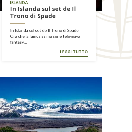
ISLANDA
In Islanda sul set de Il
Trono di Spade
In Islanda sul set de Il Trono di Spade
Ora che la famosissima serie televisiva
fantasy…
LEGGI TUTTO