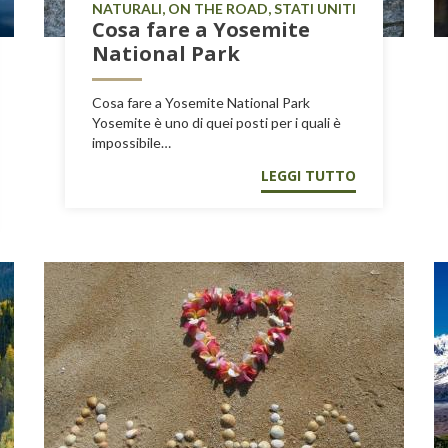
NATURALI, ON THE ROAD, STATI UNITI
Cosa fare a Yosemite
National Park
Cosa fare a Yosemite National Park
Yosemite è uno di quei posti per i quali è
impossibile…
LEGGI TUTTO