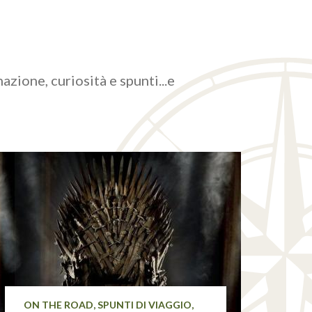
azione, curiosità e spunti...e
ON THE ROAD, SPUNTI DI VIAGGIO,