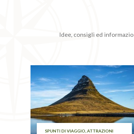
Idee, consigli ed informazion
SPUNTI DI VIAGGIO, ATTRAZIONI