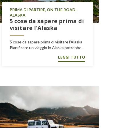
PRIMA DI PARTIRE, ON THE ROAD,
ALASKA
5 cose da sapere prima di
visitare l'Alaska
5 cose da sapere prima di visitare l'Alaska
Pianificare un viaggio in Alaska potrebbe…
LEGGI TUTTO