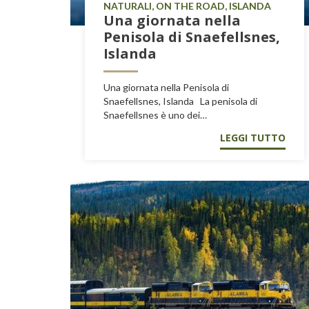
NATURALI, ON THE ROAD, ISLANDA
Una giornata nella
Penisola di Snaefellsnes,
Islanda
Una giornata nella Penisola di
Snaefellsnes, Islanda La penisola di
Snaefellsnes è uno dei…
LEGGI TUTTO