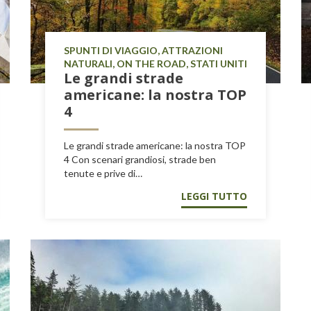
SPUNTI DI VIAGGIO, ATTRAZIONI
NATURALI, ON THE ROAD, STATI UNITI
Le grandi strade
americane: la nostra TOP
4
Le grandi strade americane: la nostra TOP
4 Con scenari grandiosi, strade ben
tenute e prive di…
LEGGI TUTTO