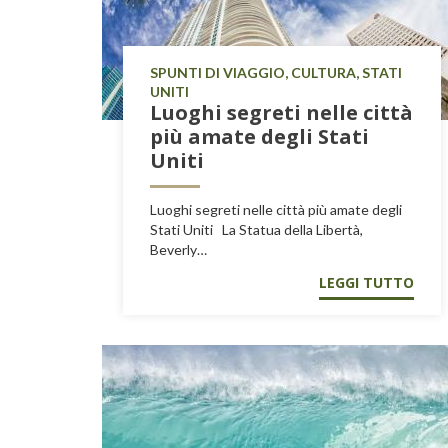
SPUNTI DI VIAGGIO, CULTURA, STATI
UNITI
Luoghi segreti nelle città
più amate degli Stati
Uniti
Luoghi segreti nelle città più amate degli
Stati Uniti La Statua della Libertà,
Beverly…
LEGGI TUTTO