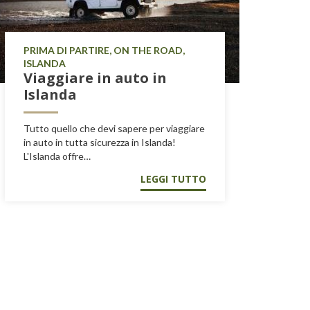
PRIMA DI PARTIRE, ON THE ROAD,
ISLANDA
Viaggiare in auto in
Islanda
Tutto quello che devi sapere per viaggiare
in auto in tutta sicurezza in Islanda!
L'Islanda offre…
LEGGI TUTTO