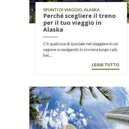
SPUNTI DI VIAGGIO, ALASKA
Perché scegliere il treno
per il tuo viaggio in
Alaska
C'è qualcosa di speciale nel viaggiare in un
vagone e navigando in crociera lungo i più
bei…
LEGGI TUTTO