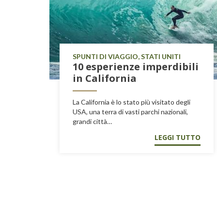
SPUNTI DI VIAGGIO, STATI UNITI
10 esperienze imperdibili
in California
La California è lo stato più visitato degli
USA, una terra di vasti parchi nazionali,
grandi città…
LEGGI TUTTO
Paginazione